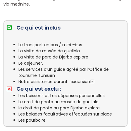
via mednine.
Ce qui est inclus
Le transport en bus / mini –bus
La visite de musée de guellala
La visite de parc de Djerba explore
Le déjeuner.
Les services d’un guide agréé par l’Office de
tourisme Tunisien
Notre assistance durant l’excursion
Ce qui est exclu :
Les boissons et Les dépenses personnelles
Le droit de photo au musée de guellala
le droit de photo au parc Djerba explore
Les balades facultatives effectuées sur place
Les pourboire