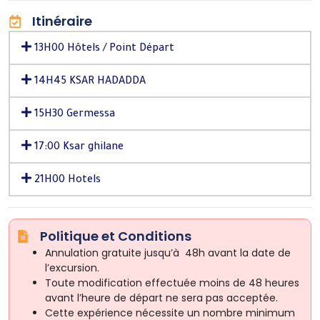
Itinéraire
13H00 Hôtels / Point Départ
14H45 KSAR HADADDA
15H30 Germessa
17:00 Ksar ghilane
21H00 Hotels
Politique et Conditions
Annulation gratuite jusqu’à 48h avant la date de
l’excursion.
Toute modification effectuée moins de 48 heures
avant l’heure de départ ne sera pas acceptée.
Cette expérience nécessite un nombre minimum