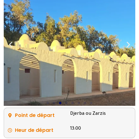
Point de départ
Djerba ou Zarzis
Heur de départ
13:00