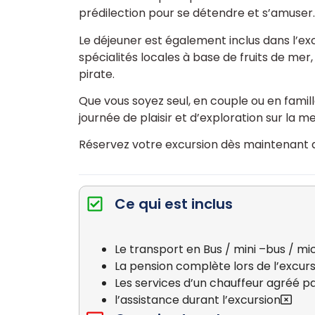
prédilection pour se détendre et s’amuser.
Le déjeuner est également inclus dans l’ex
spécialités locales à base de fruits de me
pirate.
Que vous soyez seul, en couple ou en famill
journée de plaisir et d’exploration sur la 
Réservez votre excursion dès maintenant a
Ce qui est inclus
Le transport en Bus / mini –bus / mi
La pension complète lors de l’excur
Les services d’un chauffeur agréé pa
l’assistance durant l’excursion