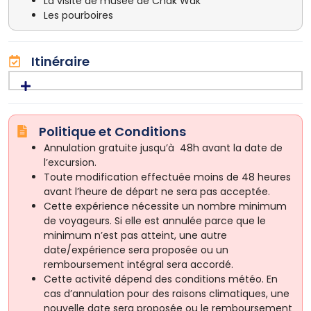
La visite de musée de Chak Wak
Les pourboires
Itinéraire
Politique et Conditions
Annulation gratuite jusqu’à 48h avant la date de
l’excursion.
Toute modification effectuée moins de 48 heures
avant l’heure de départ ne sera pas acceptée.
Cette expérience nécessite un nombre minimum
de voyageurs. Si elle est annulée parce que le
minimum n’est pas atteint, une autre
date/expérience sera proposée ou un
remboursement intégral sera accordé.
Cette activité dépend des conditions météo. En
cas d’annulation pour des raisons climatiques, une
nouvelle date sera proposée ou le remboursement