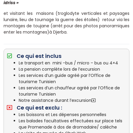
idriss »
et visitant les maisons (troglodyte verticales et paysages
lunaire, lieu de tournage la guerre des étoiles) retour via les
montages de toujane (arrét pour des photos panoramiques
enter les montagnes)à Djerba.
Ce qui est inclus
Le transport en mini –bus / micro – bus ou 4×4
La pension complète lors de l’excursion
Les services d’un guide agréé par l’Office de
tourisme Tunisien
Les services d’un chauffeur agréé par l’Office de
tourisme Tunisien
Notre assistance durant l’excursion
Ce qui est exclu :
Les boissons et Les dépenses personnelles
Les balades facultatives effectuées sur place tels
que Promenade à dos de dromadaire/ calèche