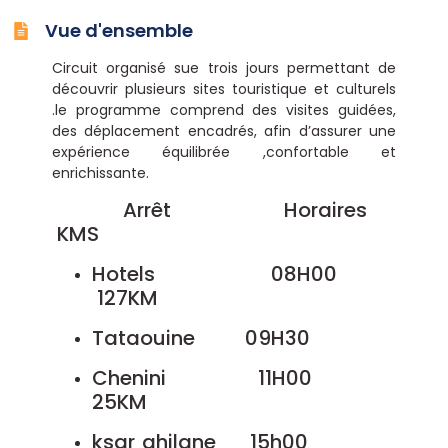
Vue d'ensemble
Circuit organisé sue trois jours permettant de
découvrir plusieurs sites touristique et culturels
.le programme comprend des visites guidées,
des déplacement encadrés, afin d’assurer une
expérience équilibrée ,confortable et
enrichissante.
Arrêt Horaires
KMS
Hotels 08H00
127KM
Tataouine 09H30
Chenini 11H00
25KM
ksar ghilane 15h00