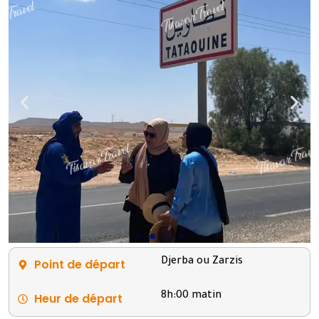
Point de départ
Djerba ou Zarzis
Heur de départ
8h:00 matin